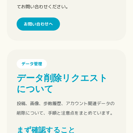
てお問い合わせください。
お問い合わせへ
データ管理
データ削除リクエスト
について
投稿、画像、歩数履歴、アカウント関連データの
削除について、手順と注意点をまとめています。
まず確認すること