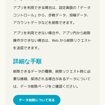
アプリを利用できる場合は、設定画面の「データ
コントロール」から、歩数データ、投稿データ、
アカウントデータなどを削除できます。
アプリを利用できない場合や、アプリ内から削除
操作ができない場合は、Web から削除リクエスト
を送信できます。
詳細な手順
削除できるデータの種類、削除リクエスト時に必
要な情報、保持される場合があるデータについて
は、データ削除ページをご確認ください。
データ削除について見る