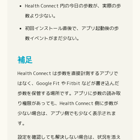
Health Connect 内の今日の歩数が、実際の歩
数より少ない。
初回インストール直後で、アプリ起動後の歩
数イベントがまだ少ない。
補足
Health Connect は歩数を直接計測するアプリで
はなく、Google Fit や Fitbit などが書き込んだ
歩数を保管する場所です。アプリに歩数の読み取
り権限があっても、Health Connect 側に歩数が
少ない場合は、アプリ側でも少なく表示されま
す。
設定を確認しても解決しない場合は、状況を添え