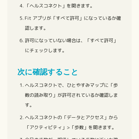
「ヘルスコネクト」を開きます。
Fit アプリが「すべて許可」になっているか確
認します。
許可になっていない場合は、「すべて許可」
にチェックします。
次に確認すること
ヘルスコネクトで、ひとやすみマップに「歩
数の読み取り」が許可されているか確認しま
す。
ヘルスコネクトの「データとアクセス」から
「アクティビティ」>「歩数」を開きます。