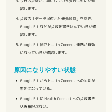
今日の歩数が、期待している歩数に近いか確
認します。
歩数の「データ提供元と優先順位」を開き、
Google Fit などが歩数を書き込んでいるか確
認します。
Google Fit 側で Health Connect 連携が有効
になっているか確認します。
原因になりやすい状態
Google Fit から Health Connect への同期が
無効になっている。
Google Fit に Health Connect への歩数書き
込み権限がない。