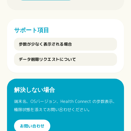
サポート項目
歩数が少なく表示される場合
データ削除リクエストについて
解決しない場合
端末名、OSバージョン、Health Connect の歩数表示、
権限状態を添えてお問い合わせください。
お問い合わせ