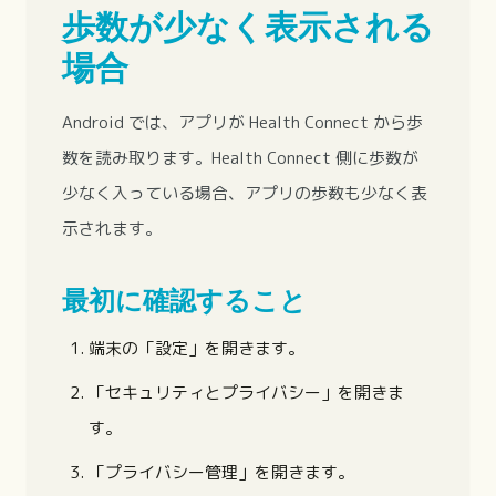
歩数が少なく表示される
場合
Android では、アプリが Health Connect から歩
数を読み取ります。Health Connect 側に歩数が
少なく入っている場合、アプリの歩数も少なく表
示されます。
最初に確認すること
端末の「設定」を開きます。
「セキュリティとプライバシー」を開きま
す。
「プライバシー管理」を開きます。