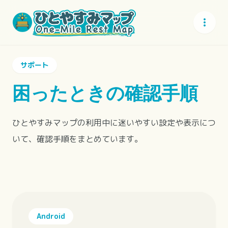
more_vert
サポート
困ったときの確認手順
ひとやすみマップの利用中に迷いやすい設定や表示につ
いて、確認手順をまとめています。
Android